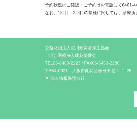
予約状況のご確認・ご予約はお電話にて6461-
なお、1回目・2回目の接種に関しては、診療所
公益財団法人淀川勤労者厚生協会
（旧）医療法人此花博愛会
TEL06-6463-2223 / FAX06-6463-2280
〒554-0021 大阪市此花区春日出北１-１-25
▼ 個人情報保護方針